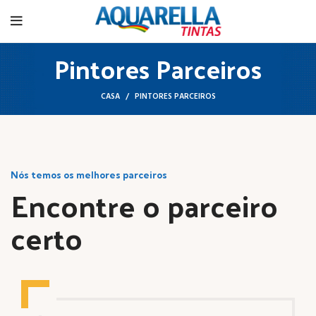
Pintores Parceiros
CASA
PINTORES PARCEIROS
Nós temos os melhores parceiros
Encontre o parceiro
certo