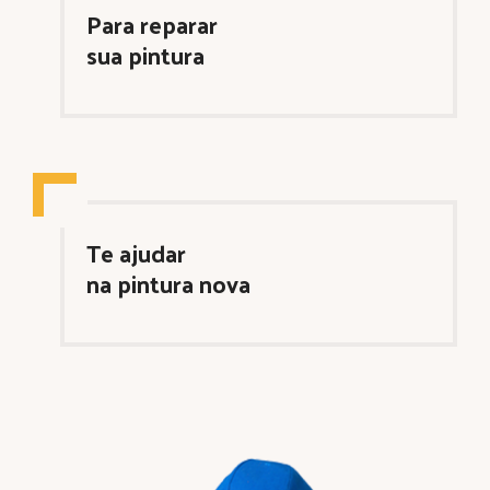
Para reparar
sua pintura
Te ajudar
na pintura nova