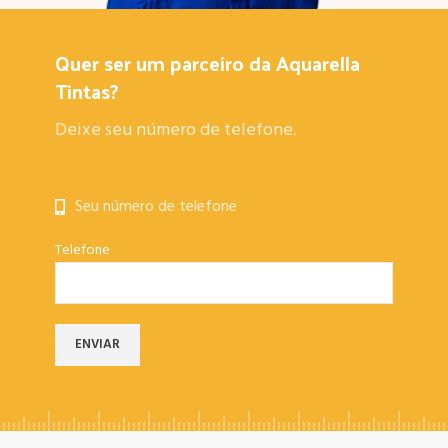
Quer ser um parceiro da Aquarella
Tintas?
Deixe seu número de telefone.
Seu número de telefone
Telefone