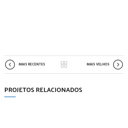
MAIS RECENTES
MAIS VELHOS
PROJETOS RELACIONADOS