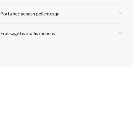
Porta nec aenean pellentesqu
Erat sagittis mollis rhoncus