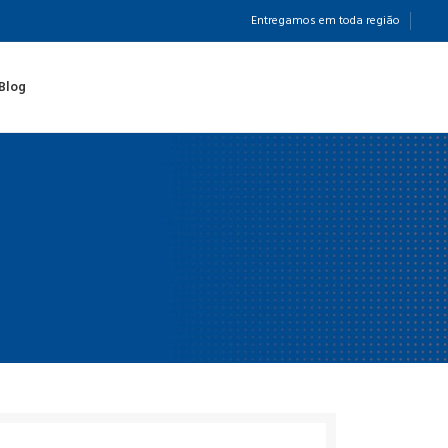
Entregamos em toda região
Blog