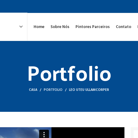
Home
Sobre Nós
Pintores Parceiros
Contato
Portfolio
CASA
PORTFOLIO
LEO UTEU ULLAMCORPER