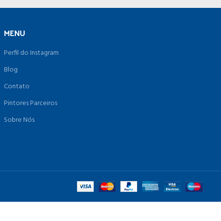
MENU
Perfil do Instagram
Blog
Contato
Pintores Parceiros
Sobre Nós