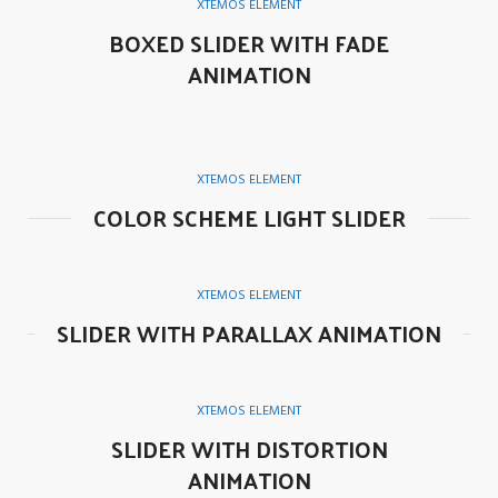
XTEMOS ELEMENT
BOXED SLIDER WITH FADE
ANIMATION
XTEMOS ELEMENT
COLOR SCHEME LIGHT SLIDER
XTEMOS ELEMENT
SLIDER WITH PARALLAX ANIMATION
XTEMOS ELEMENT
SLIDER WITH DISTORTION
ANIMATION