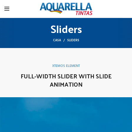
Sliders
CASA
SLIDERS
XTEMOS ELEMENT
FULL-WIDTH SLIDER WITH SLIDE
ANIMATION