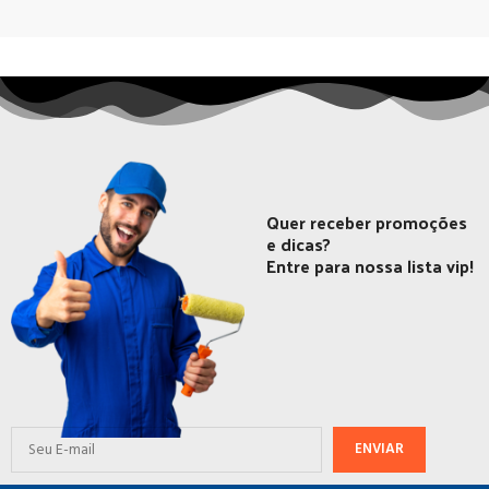
Quer receber promoções
e dicas?
Entre para nossa lista vip!