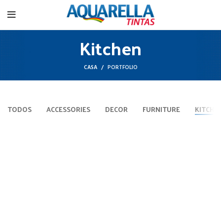
Kitchen
CASA
PORTFOLIO
TODOS
ACCESSORIES
DECOR
FURNITURE
KITCHE