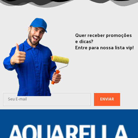
Quer receber promoções
e dicas?
Entre para nossa lista vip!